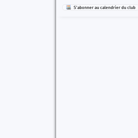
S'abonner au calendrier du club