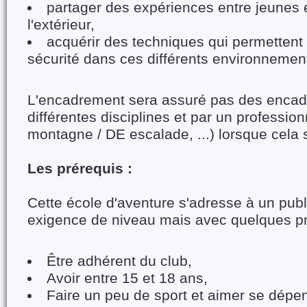
partager des expériences entre jeunes
l'extérieur,
acquérir des techniques qui permettent
sécurité dans ces différents environnemen
L'encadrement sera assuré pas des encad
différentes disciplines et par un professio
montagne / DE escalade, ...) lorsque cela 
Les prérequis :
Cette école d'aventure s'adresse à un publ
exigence de niveau mais avec quelques pr
Être adhérent du club,
Avoir entre 15 et 18 ans,
Faire un peu de sport et aimer se dépe