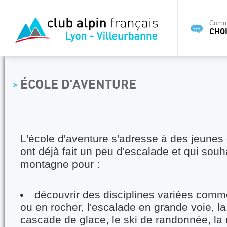
Commi
CHOI
ÉCOLE D'AVENTURE
L'école d'aventure s'adresse à des jeunes 
ont déjà fait un peu d'escalade et qui souha
montagne pour :
découvrir des disciplines variées comm
ou en rocher, l'escalade en grande voie, la 
cascade de glace, le ski de randonnée, la r