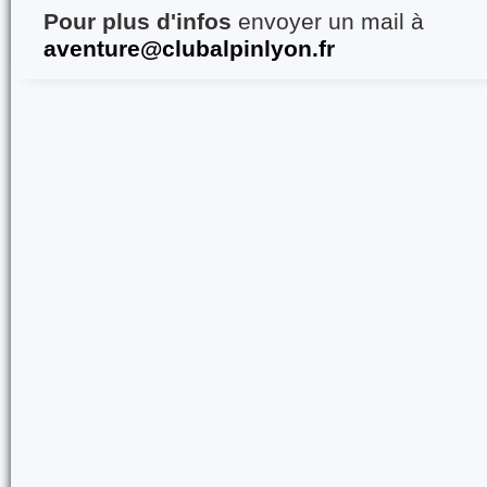
Pour plus d'infos
envoyer un mail à
aventure@clubalpinlyon.fr