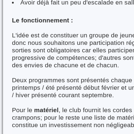
Avoir déjà fait un peu d'escalade en sall
Le fonctionnement :
L'idée est de constituer un groupe de jeun
donc nous souhaitons une participation rég
sorties sont obligatoires car elles participe
progressive de compétences; d'autres sont
des envies de chacune et de chacun.
Deux programmes sont présentés chaque
printemps / été présenté début février e
/ hiver présenté courant septembre.
Pour le
matériel
, le club fournit les cordes
crampons; pour le reste une liste de matéri
constitue un investissement non négligeab