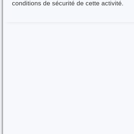
conditions de sécurité de cette activité.