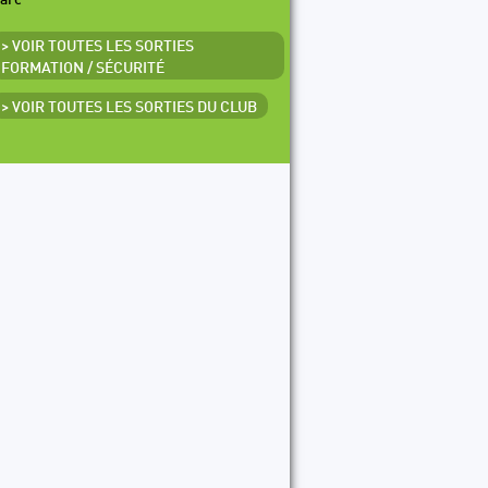
arc
> VOIR TOUTES LES SORTIES
FORMATION / SÉCURITÉ
> VOIR TOUTES LES SORTIES DU CLUB