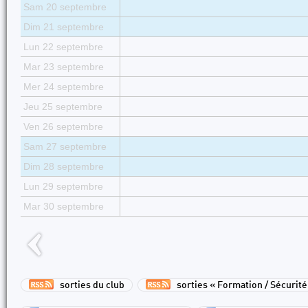
Sam 20 septembre
Dim 21 septembre
Lun 22 septembre
Mar 23 septembre
Mer 24 septembre
Jeu 25 septembre
Ven 26 septembre
Sam 27 septembre
Dim 28 septembre
Lun 29 septembre
Mar 30 septembre
sorties du club
sorties « Formation / Sécurité