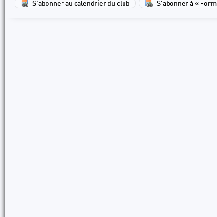
S'abonner au calendrier du club
S'abonner à « Forma