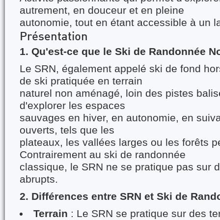
autrement, en douceur et en pleine
autonomie, tout en étant accessible à un la
Présentation
1. Qu'est-ce que le Ski de Randonnée N
Le SRN, également appelé ski de fond hors
de ski pratiquée en terrain
naturel non aménagé, loin des pistes bali
d'explorer les espaces
sauvages en hiver, en autonomie, en suivan
ouverts, tels que les
plateaux, les vallées larges ou les forêts 
Contrairement au ski de randonnée
classique, le SRN ne se pratique pas sur d
abrupts.
2. Différences entre SRN et Ski de Ran
Terrain
: Le SRN se pratique sur des te