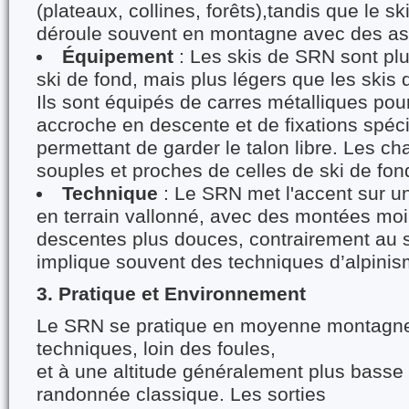
(plateaux, collines, forêts),tandis que le 
déroule souvent en montagne avec des asc
Équipement
: Les skis de SRN sont pl
ski de fond, mais plus légers que les skis
Ils sont équipés de carres métalliques pou
accroche en descente et de fixations spéci
permettant de garder le talon libre. Les c
souples et proches de celles de ski de fon
Technique
: Le SRN met l'accent sur un
en terrain vallonné, avec des montées moi
descentes plus douces, contrairement au 
implique souvent des techniques d’alpinis
3. Pratique et Environnement
Le SRN se pratique en moyenne montagne,
techniques, loin des foules,
et à une altitude généralement plus basse 
randonnée classique. Les sorties