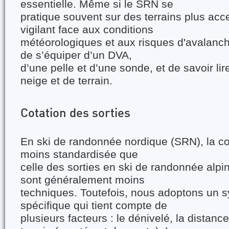
essentielle. Même si le SRN se
pratique souvent sur des terrains plus acces
vigilant face aux conditions
météorologiques et aux risques d'avalanc
de s’équiper d’un DVA,
d’une pelle et d’une sonde, et de savoir lir
neige et de terrain.
Cotation des sorties
En ski de randonnée nordique (SRN), la cot
moins standardisée que
celle des sorties en ski de randonnée alpin
sont généralement moins
techniques. Toutefois, nous adoptons un s
spécifique qui tient compte de
plusieurs facteurs : le dénivelé, la distance