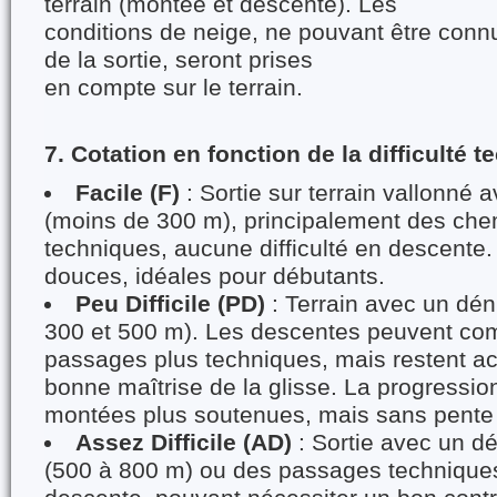
terrain (montée et descente). Les
conditions de neige, ne pouvant être connu
de la sortie, seront prises
en compte sur le terrain.
7. Cotation en fonction de la difficulté t
Facile (F)
: Sortie sur terrain vallonné 
(moins de 300 m), principalement des che
techniques, aucune difficulté en descente.
douces, idéales pour débutants.
Peu Difficile (PD)
: Terrain avec un dén
300 et 500 m). Les descentes peuvent co
passages plus techniques, mais restent a
bonne maîtrise de la glisse. La progressio
montées plus soutenues, mais sans pente 
Assez Difficile (AD)
: Sortie avec un dé
(500 à 800 m) ou des passages technique