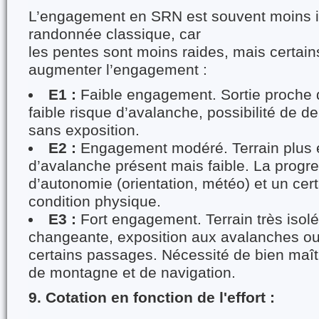
L’engagement en SRN est souvent moins i
randonnée classique, car
les pentes sont moins raides, mais certain
augmenter l’engagement :
E1 :
Faible engagement. Sortie proche 
faible risque d’avalanche, possibilité de dem
sans exposition.
E2 :
Engagement modéré. Terrain plus é
d’avalanche présent mais faible. La prog
d’autonomie (orientation, météo) et un cer
condition physique.
E3 :
Fort engagement. Terrain très isol
changeante, exposition aux avalanches ou
certains passages. Nécessité de bien maît
de montagne et de navigation.
9. Cotation en fonction de l'effort :