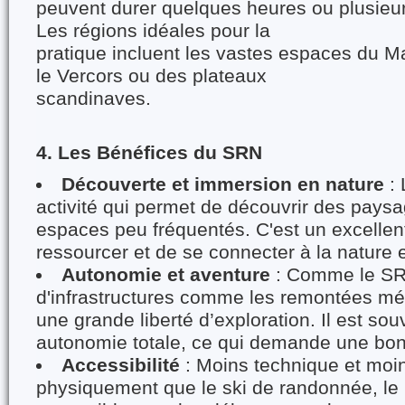
peuvent durer quelques heures ou plusieur
Les régions idéales pour la
pratique incluent les vastes espaces du Ma
le Vercors ou des plateaux
scandinaves.
4. Les Bénéfices du SRN
Découverte et immersion en nature
: 
activité qui permet de découvrir des paysa
espaces peu fréquentés. C'est un excelle
ressourcer et de se connecter à la nature e
Autonomie et aventure
: Comme le SR
d'infrastructures comme les remontées mé
une grande liberté d’exploration. Il est so
autonomie totale, ce qui demande une bon
Accessibilité
: Moins technique et moi
physiquement que le ski de randonnée, le