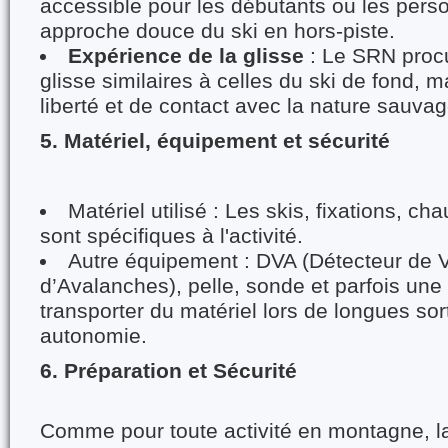
accessible pour les débutants ou les pers
approche douce du ski en hors-piste.
Expérience de la glisse
: Le SRN proc
glisse similaires à celles du ski de fond, 
liberté et de contact avec la nature sauvag
5. Matériel, équipement et sécurité
Matériel utilisé : Les skis, fixations, c
sont spécifiques à l'activité.
Autre équipement : DVA (Détecteur de 
d’Avalanches), pelle, sonde et parfois une
transporter du matériel lors de longues sor
autonomie.
6. Préparation et Sécurité
Comme pour toute activité en montagne, la