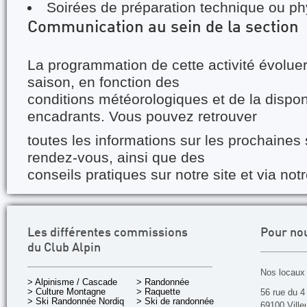
Soirées de préparation technique ou p
Communication au sein de la section
La programmation de cette activité évoluer
saison, en fonction des
conditions météorologiques et de la disponi
encadrants. Vous pouvez retrouver
toutes les informations sur les prochaines s
rendez-vous, ainsi que des
conseils pratiques sur notre site et via not
Les différentes commissions
Pour no
du Club Alpin
Nos locaux 
> Alpinisme / Cascade
> Randonnée
> Culture Montagne
> Raquette
56 rue du 4
> Ski Randonnée Nordique
> Ski de randonnée
69100 Ville