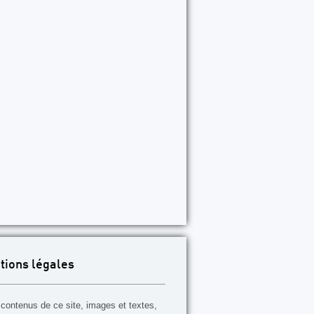
tions légales
contenus de ce site, images et textes,