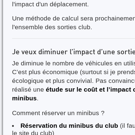
l'impact d'un déplacement.
Une méthode de calcul sera prochainemen
l'ensemble des sorties club.
Je veux diminuer l’impact d’une sortie
Je diminue le nombre de véhicules en util
C’est plus économique (surtout si je prends
écologique et plus convivial. Pas convain
réalisé une
étude sur le coût et l’impact
minibus
.
Comment réserver un minibus ?
Réservation du minibus du club
(il fa
le site du club)