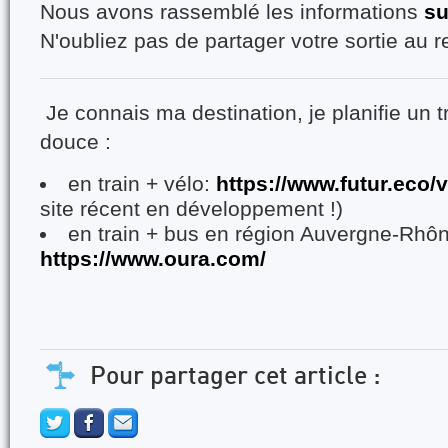
Nous avons rassemblé les informations
su
N'oubliez pas de partager votre sortie au re
Je connais ma destination, je planifie un t
douce :
en train + vélo:
https://www.futur.eco/
site récent en développement !)
en train + bus en région Auvergne-Rhô
https://www.oura.com/
Pour partager cet article :