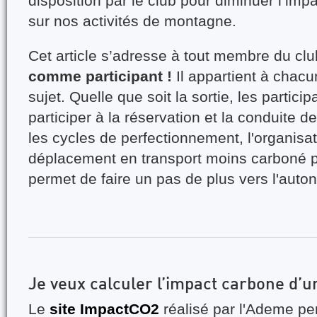
disposition par le club pour diminuer l’imp
sur nos activités de montagne.
Cet article s’adresse à tout membre du cl
comme participant !
Il appartient à chacu
sujet. Quelle que soit la sortie, les partici
participer à la réservation et la conduite 
les cycles de perfectionnement, l'organisat
déplacement en transport moins carboné pa
permet de faire un pas de plus vers l'auto
Je veux calculer l’impact carbone d’un
Le
site ImpactCO2
réalisé par l'Ademe pe