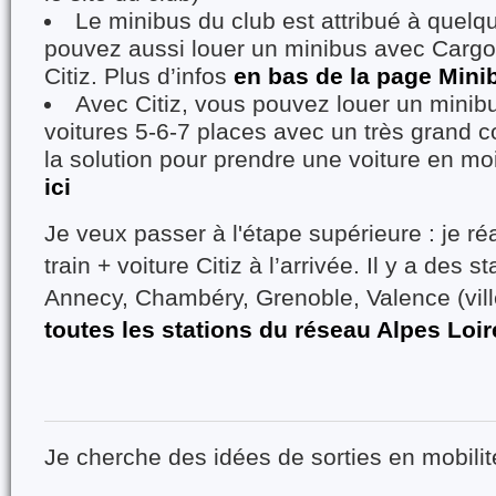
Le minibus du club est attribué à quelq
pouvez aussi louer un minibus avec Cargo
Citiz. Plus d’infos
en bas de la page Mini
Avec Citiz, vous pouvez louer un minib
voitures 5-6-7 places avec un très grand co
la solution pour prendre une voiture en mo
ici
Je veux passer à l'étape supérieure : je réal
train + voiture Citiz à l’arrivée. Il y a des st
Annecy, Chambéry, Grenoble, Valence (vil
toutes les stations du réseau Alpes Loir
Je cherche des idées de sorties en mobili