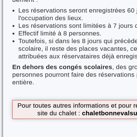
Les réservations seront enregistrées 60
l'occupation des lieux.
Les réservations sont limitées à 7 jours 
Effectif limité à 8 personnes.
Toutefois, si dans les 8 jours qui précè
scolaire, il reste des places vacantes, ce
attribuées aux réservataires déjà enregis
En dehors des congés scolaires
, des gr
personnes pourront faire des réservation
entière.
Pour toutes autres informations et pour r
site du chalet :
chaletbonnevalsur