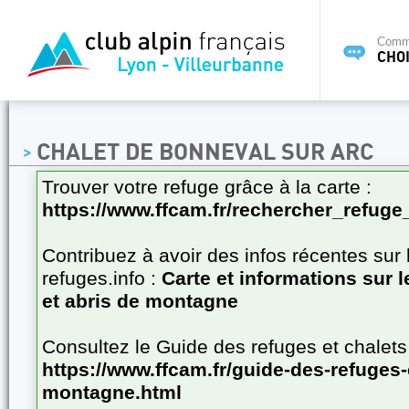
Commi
CHOI
CHALET DE BONNEVAL SUR ARC
Trouver votre refuge grâce à la carte :
https://www.ffcam.fr/rechercher_refuge
Contribuez à avoir des infos récentes sur 
refuges.info :
Carte et informations sur 
et abris de montagne
Consultez le Guide des refuges et chalet
https://www.ffcam.fr/guide-des-refuges-
montagne.html