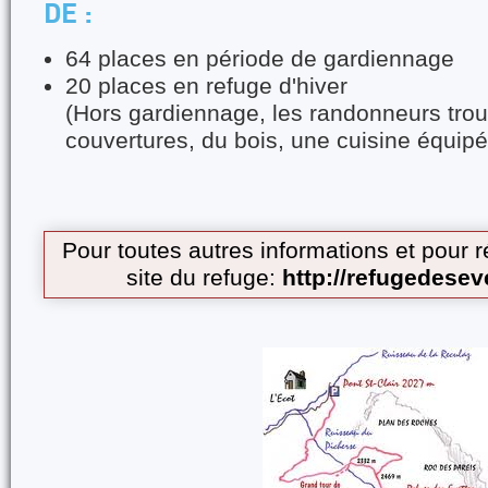
DE :
64 places en période de gardiennage
20 places en refuge d'hiver
(Hors gardiennage, les randonneurs tro
couvertures, du bois, une cuisine équip
Pour toutes autres informations et pour r
site du refuge:
http://refugedesev