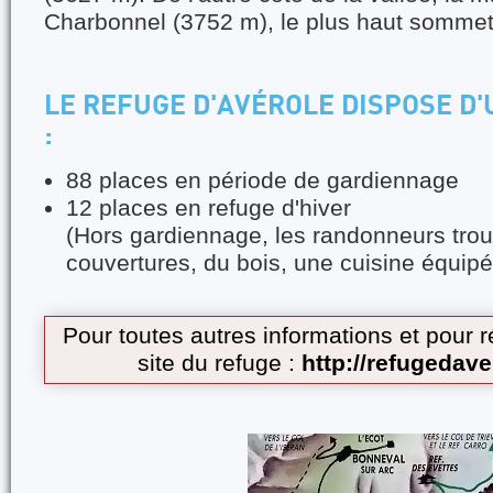
Charbonnel (3752 m), le plus haut somme
LE REFUGE D'AVÉROLE DISPOSE D'
:
88 places en période de gardiennage
12 places en refuge d'hiver
(Hors gardiennage, les randonneurs tro
couvertures, du bois, une cuisine équipé
Pour toutes autres informations et pour r
site du refuge
:
http://refugedave