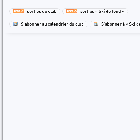
sorties du club
sorties « Ski de fond »
S'abonner au calendrier du club
S'abonner à « Ski d