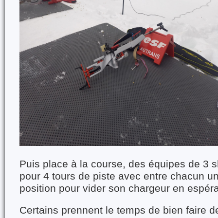
Puis place à la course, des équipes de 3 s
pour 4 tours de piste avec entre chacun un
position pour vider son chargeur en espéran
Certains prennent le temps de bien faire 