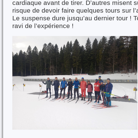
cardiaque avant de tirer. D’autres misent s
risque de devoir faire quelques tours sur l
Le suspense dure jusqu’au dernier tour ! 
ravi de l’expérience !