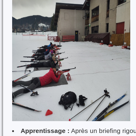
Apprentissage :
Après un briefing rigou