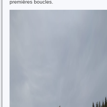
premières boucles.