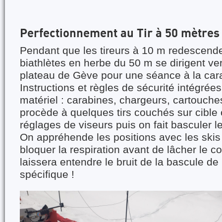
Perfectionnement au Tir à 50 mètres 
Pendant que les tireurs à 10 m redescende
biathlètes en herbe du 50 m se dirigent ver
plateau de Gève pour une séance à la car
Instructions et règles de sécurité intégrée
matériel : carabines, chargeurs, cartouches
procède à quelques tirs couchés sur cible 
réglages de viseurs puis on fait basculer l
On appréhende les positions avec les skis 
bloquer la respiration avant de lâcher le c
laissera entendre le bruit de la bascule de l
spécifique !