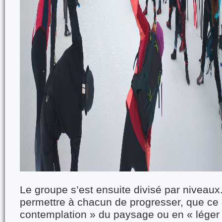
Le groupe s’est ensuite divisé par niveaux. 
permettre à chacun de progresser, que ce
contemplation » du paysage ou en « léger