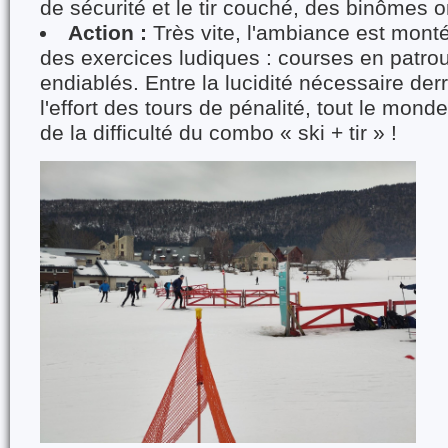
de sécurité et le tir couché, des binômes o
Action :
Très vite, l'ambiance est mont
des exercices ludiques : courses en patroui
endiablés. Entre la lucidité nécessaire derr
l'effort des tours de pénalité, tout le mond
de la difficulté du combo « ski + tir » !