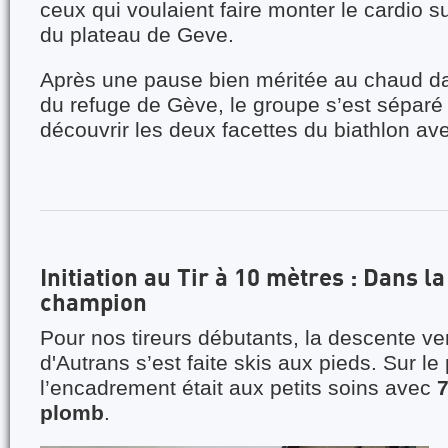
ceux qui voulaient faire monter le cardio su
du plateau de Geve.
Après une pause bien méritée au chaud da
du refuge de Gève, le groupe s’est séparé
découvrir les deux facettes du biathlon ave
Initiation au Tir à 10 mètres : Dans l
champion
Pour nos tireurs débutants, la descente ver
d'Autrans s’est faite skis aux pieds. Sur le 
l’encadrement était aux petits soins avec
7
plomb
.