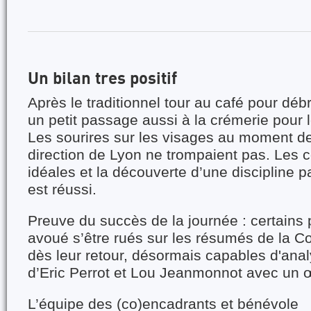
Un bilan tres positif
Après le traditionnel tour au café pour débr
un petit passage aussi à la crémerie pour
Les sourires sur les visages au moment de
direction de Lyon ne trompaient pas. Les c
idéales et la découverte d’une discipline p
est réussi.
Preuve du succès de la journée : certains p
avoué s’être rués sur les résumés de la 
dès leur retour, désormais capables d'anal
d’Eric Perrot et Lou Jeanmonnot avec un œi
L’équipe des (co)encadrants et bénévole