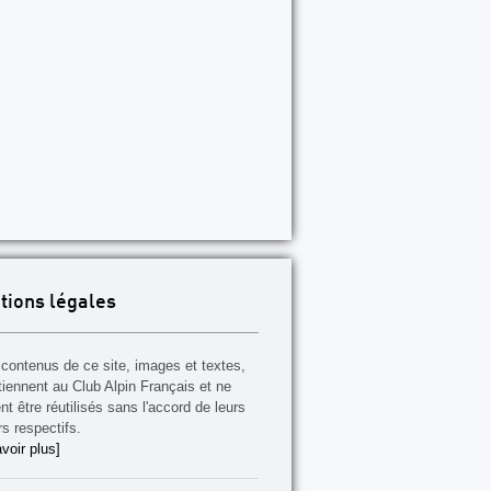
tions légales
contenus de ce site, images et textes,
tiennent au Club Alpin Français et ne
t être réutilisés sans l'accord de leurs
rs respectifs.
voir plus]