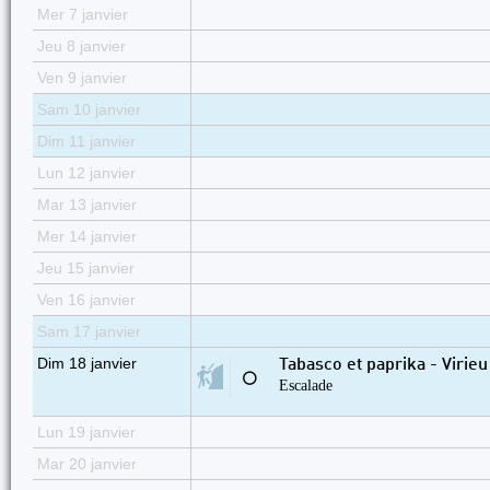
Mer 7 janvier
Jeu 8 janvier
Ven 9 janvier
Sam 10 janvier
Dim 11 janvier
Lun 12 janvier
Mar 13 janvier
Mer 14 janvier
Jeu 15 janvier
Ven 16 janvier
Sam 17 janvier
Dim 18 janvier
Tabasco et paprika - Virieu
⚪
Escalade
Lun 19 janvier
Mar 20 janvier