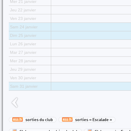
Mer 21 janvier
Jeu 22 janvier
Ven 23 janvier
Sam 24 janvier
Dim 25 janvier
Lun 26 janvier
Mar 27 janvier
Mer 28 janvier
Jeu 29 janvier
Ven 30 janvier
Sam 31 janvier
sorties du club
sorties « Escalade »