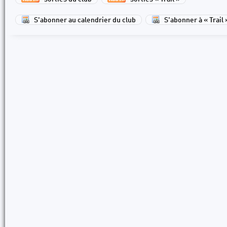
S'abonner au calendrier du club
S'abonner à « Trail 