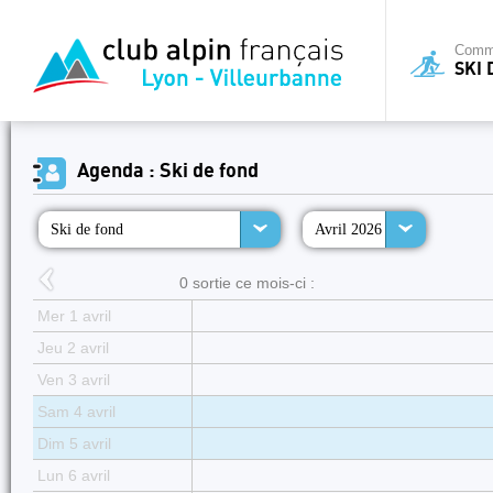
Commi
SKI 
Agenda : Ski de fond
Ski de fond
Avril 2026
0 sortie ce mois-ci :
Mer 1 avril
Jeu 2 avril
Ven 3 avril
Sam 4 avril
Dim 5 avril
Lun 6 avril