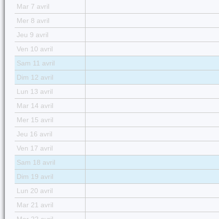
Mar 7 avril
Mer 8 avril
Jeu 9 avril
Ven 10 avril
Sam 11 avril
Dim 12 avril
Lun 13 avril
Mar 14 avril
Mer 15 avril
Jeu 16 avril
Ven 17 avril
Sam 18 avril
Dim 19 avril
Lun 20 avril
Mar 21 avril