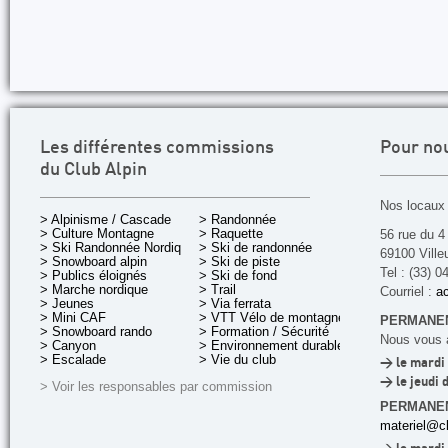
Les différentes commissions
Pour no
du Club Alpin
Nos locaux 
> Alpinisme / Cascade
> Randonnée
> Culture Montagne
> Raquette
56 rue du 4
> Ski Randonnée Nordique
> Ski de randonnée
69100 Ville
> Snowboard alpin
> Ski de piste
Tel : (33) 0
> Publics éloignés
> Ski de fond
> Marche nordique
> Trail
Courriel :
ac
> Jeunes
> Via ferrata
> Mini CAF
> VTT Vélo de montagne
PERMANEN
> Snowboard rando
> Formation / Sécurité
Nous vous a
> Canyon
> Environnement durable
> Escalade
> Vie du club
> le mardi 
> le jeudi 
> Voir les responsables par commission
PERMANE
materiel@cl