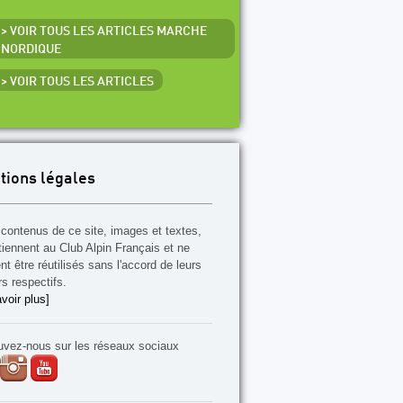
> VOIR TOUS LES ARTICLES MARCHE
NORDIQUE
> VOIR TOUS LES ARTICLES
tions légales
contenus de ce site, images et textes,
tiennent au Club Alpin Français et ne
t être réutilisés sans l'accord de leurs
rs respectifs.
voir plus]
uvez-nous sur les réseaux sociaux