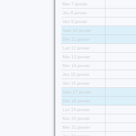
Mer 7 janvier
Jeu 8 janvier
Ven 9 janvier
Sam 10 janvier
Dim 11 janvier
Lun 12 janvier
Mar 13 janvier
Mer 14 janvier
Jeu 15 janvier
Ven 16 janvier
Sam 17 janvier
Dim 18 janvier
Lun 19 janvier
Mar 20 janvier
Mer 21 janvier