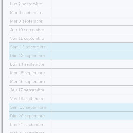
Lun 7 septembre
Mar 8 septembre
Mer 9 septembre
Jeu 10 septembre
Ven 11 septembre
Sam 12 septembre
Dim 13 septembre
Lun 14 septembre
Mar 15 septembre
Mer 16 septembre
Jeu 17 septembre
Ven 18 septembre
Sam 19 septembre
Dim 20 septembre
Lun 21 septembre