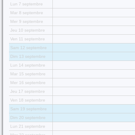
Lun 7 septembre
Mar 8 septembre
Mer 9 septembre
Jeu 10 septembre
Ven 11 septembre
Sam 12 septembre
Dim 13 septembre
Lun 14 septembre
Mar 15 septembre
Mer 16 septembre
Jeu 17 septembre
Ven 18 septembre
Sam 19 septembre
Dim 20 septembre
Lun 21 septembre