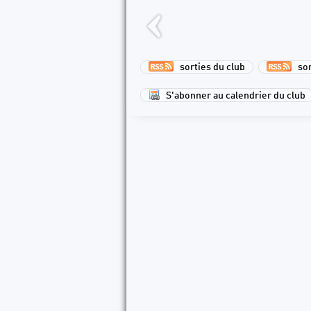
sorties du club
sort
S'abonner au calendrier du club