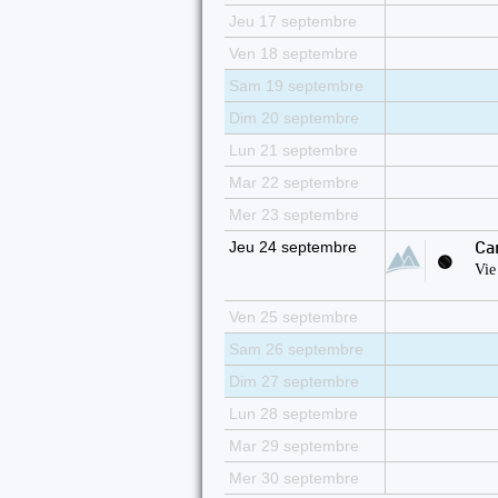
Jeu 17 septembre
Ven 18 septembre
Sam 19 septembre
Dim 20 septembre
Lun 21 septembre
Mar 22 septembre
Mer 23 septembre
Jeu 24 septembre
Ca
🟢
Vie
Ven 25 septembre
Sam 26 septembre
Dim 27 septembre
Lun 28 septembre
Mar 29 septembre
Mer 30 septembre