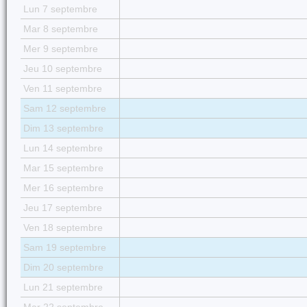
Lun 7 septembre
Mar 8 septembre
Mer 9 septembre
Jeu 10 septembre
Ven 11 septembre
Sam 12 septembre
Dim 13 septembre
Lun 14 septembre
Mar 15 septembre
Mer 16 septembre
Jeu 17 septembre
Ven 18 septembre
Sam 19 septembre
Dim 20 septembre
Lun 21 septembre