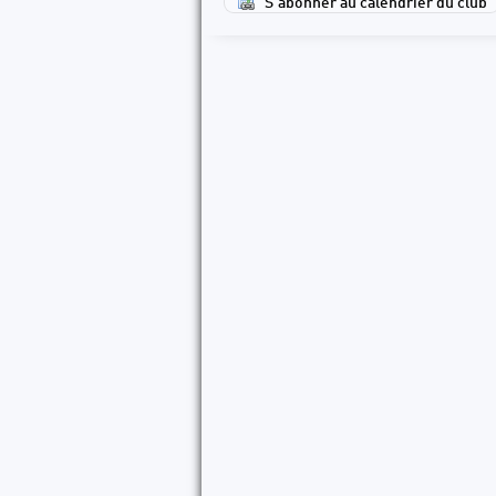
S'abonner au calendrier du club