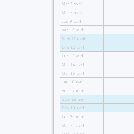
Mar 7 avril
Mer 8 avril
Jeu 9 avril
Ven 10 avril
Sam 11 avril
Dim 12 avril
Lun 13 avril
Mar 14 avril
Mer 15 avril
Jeu 16 avril
Ven 17 avril
Sam 18 avril
Dim 19 avril
Lun 20 avril
Mar 21 avril