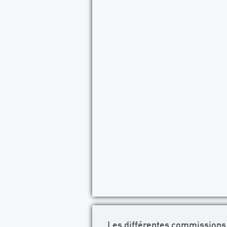
Les différentes commissions