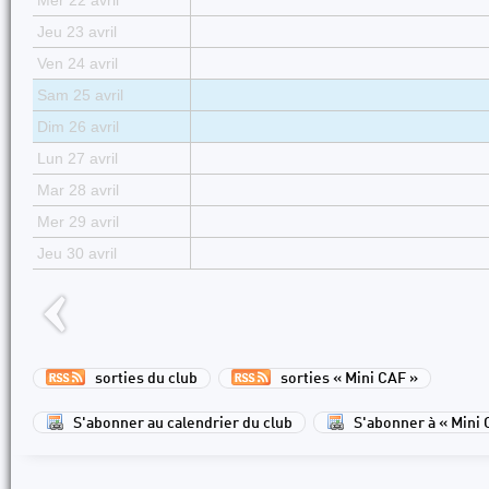
Mer 22 avril
Jeu 23 avril
Ven 24 avril
Sam 25 avril
Dim 26 avril
Lun 27 avril
Mar 28 avril
Mer 29 avril
Jeu 30 avril
sorties du club
sorties « Mini CAF »
S'abonner au calendrier du club
S'abonner à « Mini 