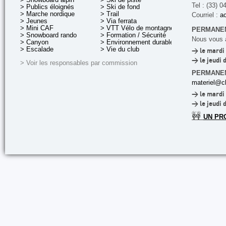
Tel : (33) 0
> Publics éloignés
> Ski de fond
> Marche nordique
> Trail
Courriel :
ac
> Jeunes
> Via ferrata
> Mini CAF
> VTT Vélo de montagne
PERMANEN
> Snowboard rando
> Formation / Sécurité
Nous vous a
> Canyon
> Environnement durable
> Escalade
> Vie du club
> le mardi 
> le jeudi 
> Voir les responsables par commission
PERMANE
materiel@cl
> le mardi 
> le jeudi 
🚧
UN PR