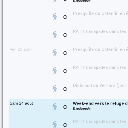
Randonnée
Presqu’île du Cotentin en 
⚪
RA T6 Escapades dans les é
⚪
Ven 23 août
Presqu’île du Cotentin en 
⚪
RA T6 Escapades dans les é
⚪
Diois Sud du Vercors [jour 
⚪
Sam 24 août
Week-end vers le refuge du
⚪
Randonnée
RA T6 Escapades dans les é
⚪