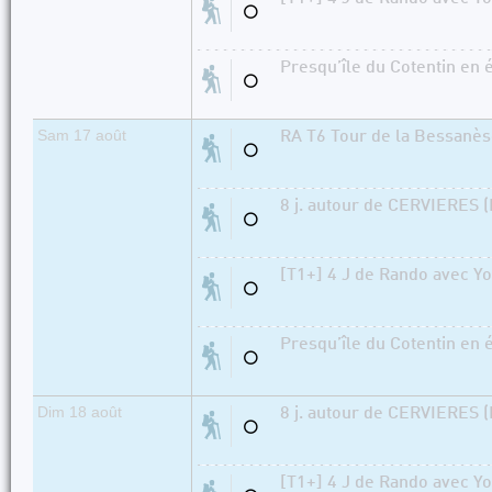
⚪
Presqu’île du Cotentin en 
⚪
Sam 17 août
RA T6 Tour de la Bessanèse
⚪
8 j. autour de CERVIERES (
⚪
[T1+] 4 J de Rando avec Yo
⚪
Presqu’île du Cotentin en 
⚪
Dim 18 août
8 j. autour de CERVIERES (
⚪
[T1+] 4 J de Rando avec Yo