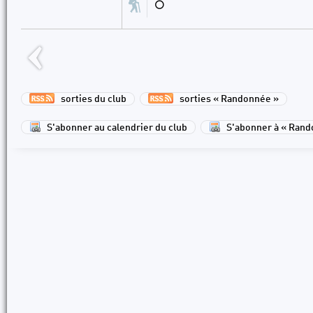
⚪
sorties du club
sorties « Randonnée »
S'abonner au calendrier du club
S'abonner à « Rand