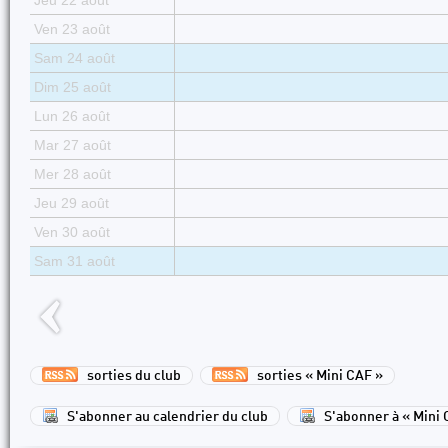
Jeu 22 août
Ven 23 août
Sam 24 août
Dim 25 août
Lun 26 août
Mar 27 août
Mer 28 août
Jeu 29 août
Ven 30 août
Sam 31 août
sorties du club
sorties « Mini CAF »
S'abonner au calendrier du club
S'abonner à « Mini 