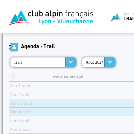
Commi
TRAI
Agenda : Trail
Trail
Août 2024
1 sortie ce mois-ci :
Jeu 1 août
Ven 2 août
Sam 3 août
Dim 4 août
Lun 5 août
Mar 6 août