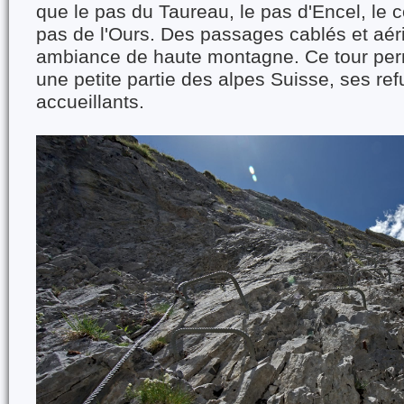
que le pas du Taureau, le pas d'Encel, le c
pas de l'Ours. Des passages cablés et aér
ambiance de haute montagne. Ce tour per
une petite partie des alpes Suisse, ses re
accueillants.