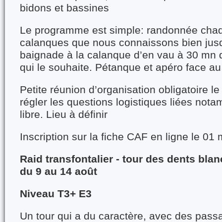
bidons et bassines
Le programme est simple: randonnée chaq
calanques que nous connaissons bien jusq
baignade à la calanque d’en vau à 30 mn 
qui le souhaite. Pétanque et apéro face au
Petite réunion d’organisation obligatoire l
régler les questions logistiques liées not
libre. Lieu à définir
Inscription sur la fiche CAF en ligne le 01
Raid transfontalier - tour des dents bla
du 9 au 14 août
Niveau T3+ E3
Un tour qui a du caractère, avec des pass