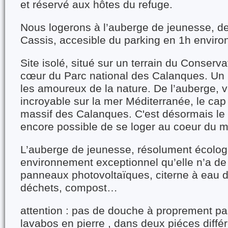
et réservé aux hôtes du refuge.
Nous logerons à l’auberge de jeunesse, de
Cassis, accesible du parking en 1h enviro
Site isolé, situé sur un terrain du Conservat
cœur du Parc national des Calanques. Un l
les amoureux de la nature. De l’auberge, 
incroyable sur la mer Méditerranée, le cap 
massif des Calanques. C'est désormais le se
encore possible de se loger au coeur du m
L’auberge de jeunesse, résolument écologi
environnement exceptionnel qu’elle n’a de
panneaux photovoltaïques, citerne à eau de
déchets, compost…
attention : pas de douche à proprement pa
lavabos en pierre , dans deux piéces diffé