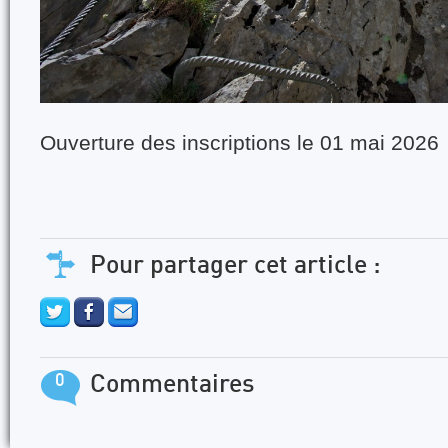
Ouverture des inscriptions le 01 mai 2026
Pour partager cet article :
0
Commentaires