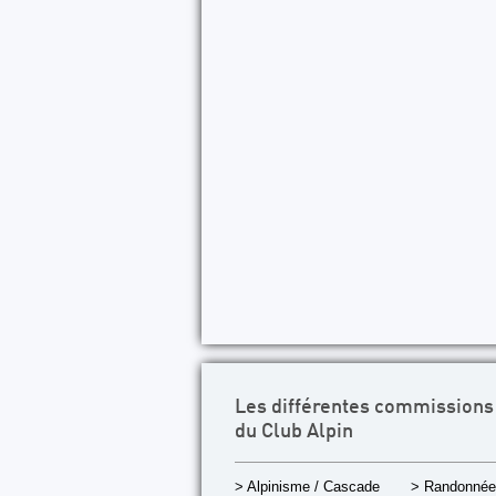
Les différentes commissions
du Club Alpin
> Alpinisme / Cascade
> Randonnée