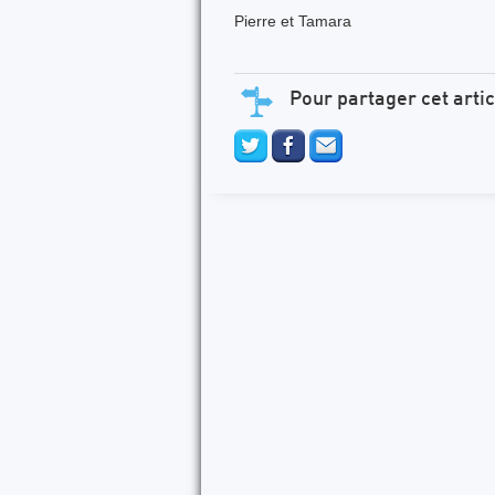
Pierre et Tamara
Pour partager cet artic