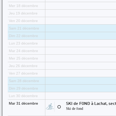
Mer 18 décembre
Jeu 19 décembre
Ven 20 décembre
Sam 21 décembre
Dim 22 décembre
Lun 23 décembre
Mar 24 décembre
Mer 25 décembre
Jeu 26 décembre
Ven 27 décembre
Sam 28 décembre
Dim 29 décembre
Lun 30 décembre
Mar 31 décembre
SKI de FOND à Lachat, sec
⚪
Ski de fond