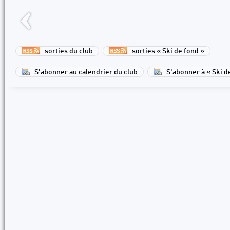
sorties du club
sorties « Ski de fond »
S'abonner au calendrier du club
S'abonner à « Ski d