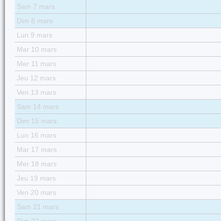
Sam 7 mars
Dim 8 mars
Lun 9 mars
Mar 10 mars
Mer 11 mars
Jeu 12 mars
Ven 13 mars
Sam 14 mars
Dim 15 mars
Lun 16 mars
Mar 17 mars
Mer 18 mars
Jeu 19 mars
Ven 20 mars
Sam 21 mars