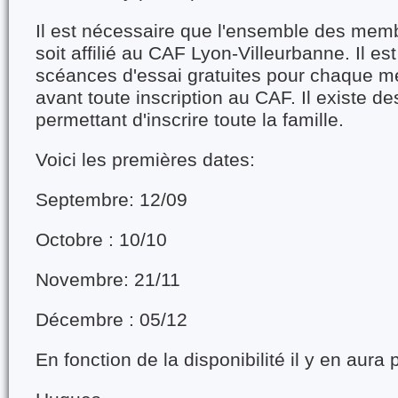
Il est nécessaire que l'ensemble des memb
soit affilié au CAF Lyon-Villeurbanne. Il est
scéances d'essai gratuites pour chaque me
avant toute inscription au CAF. Il existe de
permettant d'inscrire toute la famille.
Voici les premières dates:
Septembre: 12/09
Octobre : 10/10
Novembre: 21/11
Décembre : 05/12
En fonction de la disponibilité il y en aura 