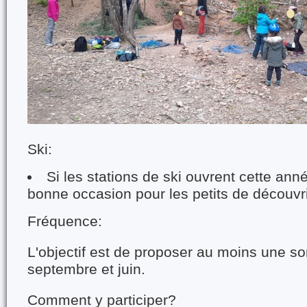
Ski:
Si les stations de ski ouvrent cette ann
bonne occasion pour les petits de découvrir
Fréquence:
L'objectif est de proposer au moins une so
septembre et juin.
Comment y participer?