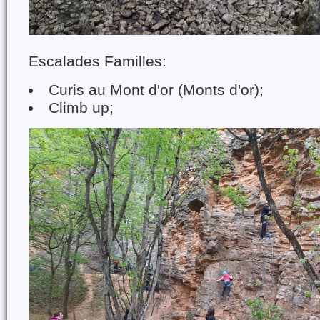
Escalades Familles:
Curis au Mont d'or (Monts d'or);
Climb up;