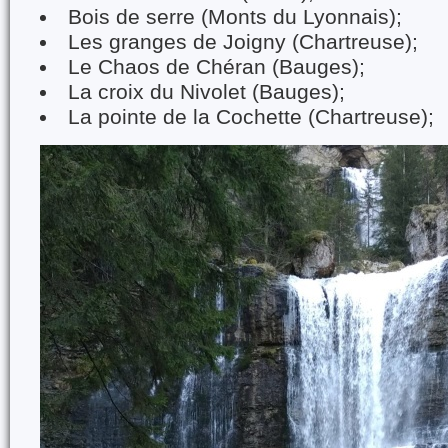
Bois de serre (Monts du Lyonnais);
Les granges de Joigny (Chartreuse);
Le Chaos de Chéran (Bauges);
La croix du Nivolet (Bauges);
La pointe de la Cochette (Chartreuse);