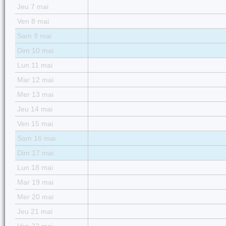
Jeu 7 mai
Ven 8 mai
Sam 9 mai
Dim 10 mai
Lun 11 mai
Mar 12 mai
Mer 13 mai
Jeu 14 mai
Ven 15 mai
Sam 16 mai
Dim 17 mai
Lun 18 mai
Mar 19 mai
Mer 20 mai
Jeu 21 mai