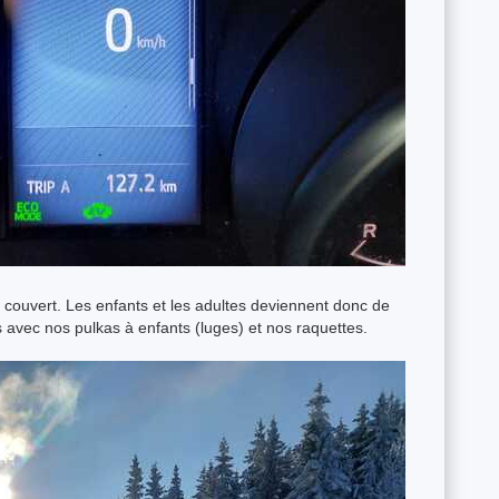
en couvert. Les enfants et les adultes deviennent donc de
is avec nos pulkas à enfants (luges) et nos raquettes.