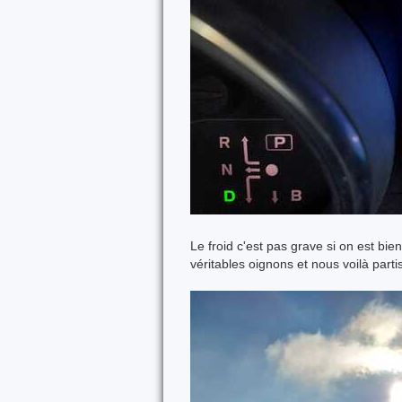
Le froid c'est pas grave si on est bi
véritables oignons et nous voilà part