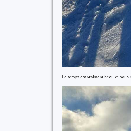
Le temps est vraiment beau et nous 