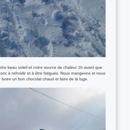
tre beau soleil et notre source de chaleur 1h avant que
nc à refroidir et à être fatigués. Nous mangeons et nous
 boire un bon chocolat chaud et faire de la luge.