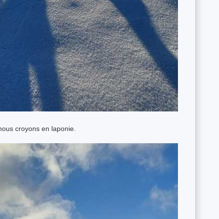
nous croyons en laponie.