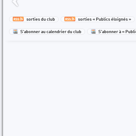
sorties du club
sorties « Publics éloignés »
S'abonner au calendrier du club
S'abonner à « Publi