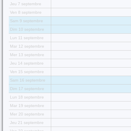
Jeu 7 septembre
Ven 8 septembre
Sam 9 septembre
Dim 10 septembre
Lun 11 septembre
Mar 12 septembre
Mer 13 septembre
Jeu 14 septembre
Ven 15 septembre
Sam 16 septembre
Dim 17 septembre
Lun 18 septembre
Mar 19 septembre
Mer 20 septembre
Jeu 21 septembre