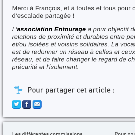
Merci à François, et à toutes et tous pour 
d’escalade partagée !
L'
association Entourage
a pour objectif d
relations de proximité et durables entre p
et/ou isolées et voisins solidaires. La voca
est de redonner un réseau à celles et ceux
réseau, et de faire changer le regard de c
précarité et l'isolement.
Pour partager cet article :
Les différentes commissions
Pour no