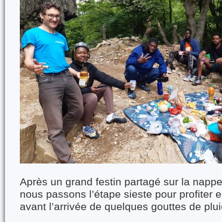
Après un grand festin partagé sur la napp
nous passons l’étape sieste pour profiter 
avant l’arrivée de quelques gouttes de plu