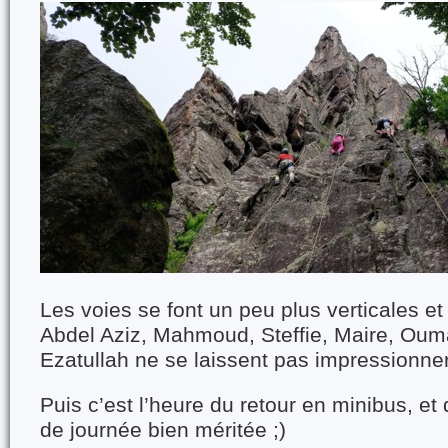
Les voies se font un peu plus verticales e
Abdel Aziz, Mahmoud, Steffie, Maire, Oum
Ezatullah ne se laissent pas impressionner
Puis c’est l’heure du retour en minibus, et 
de journée bien méritée ;)