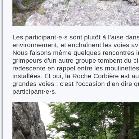
Les participant·e·s sont plutôt à l’aise dan
environnement, et enchaînent les voies a
Nous faisons même quelques rencontres i
grimpeurs d'un autre groupe tombent du cie
redescente en rappel entre les moulinett
installées. Et oui, la Roche Corbière est au
grandes voies : c'est l'occasion d'en dire
participant·e·s.