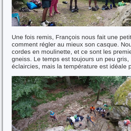
Une fois remis, François nous fait une pet
comment régler au mieux son casque. Nous
cordes en moulinette, et ce sont les premi
gneiss. Le temps est toujours un peu gris
éclaircies, mais la température est idéale 