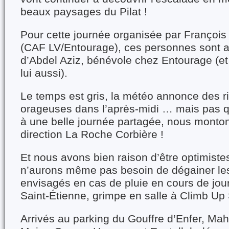
beaux paysages du Pilat !
Pour cette journée organisée par François 
(CAF LV/Entourage), ces personnes sont
d’Abdel Aziz, bénévole chez Entourage (et 
lui aussi).
Le temps est gris, la météo annonce des r
orageuses dans l’après-midi … mais pas q
à une belle journée partagée, nous monto
direction La Roche Corbière !
Et nous avons bien raison d’être optimistes
n’aurons même pas besoin de dégainer les
envisagés en cas de pluie en cours de jour
Saint-Étienne, grimpe en salle à Climb Up
Arrivés au parking du Gouffre d’Enfer, Mah