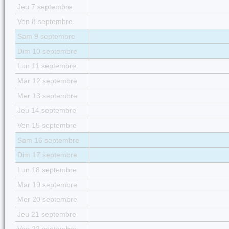
Jeu 7 septembre
Ven 8 septembre
Sam 9 septembre
Dim 10 septembre
Lun 11 septembre
Mar 12 septembre
Mer 13 septembre
Jeu 14 septembre
Ven 15 septembre
Sam 16 septembre
Dim 17 septembre
Lun 18 septembre
Mar 19 septembre
Mer 20 septembre
Jeu 21 septembre