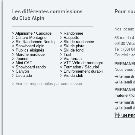
Les différentes commissions
Pour no
du Club Alpin
Nos locaux 
> Alpinisme / Cascade
> Randonnée
> Culture Montagne
> Raquette
56 rue du 4
> Ski Randonnée Nordique
> Ski de randonnée
69100 Ville
> Snowboard alpin
> Ski de piste
Tel : (33) 0
> Publics éloignés
> Ski de fond
> Marche nordique
> Trail
Courriel :
ac
> Jeunes
> Via ferrata
> Mini CAF
> VTT Vélo de montagne
PERMANEN
> Snowboard rando
> Formation / Sécurité
Nous vous a
> Canyon
> Environnement durable
> Escalade
> Vie du club
> le mardi 
> le jeudi 
> Voir les responsables par commission
PERMANE
materiel@cl
> le mardi 
> le jeudi 
🚧
UN PR