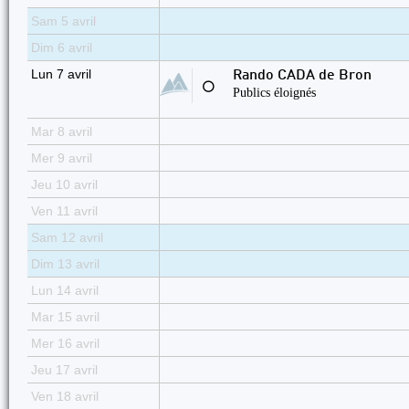
Sam 5 avril
Dim 6 avril
Lun 7 avril
Rando CADA de Bron
⚪
Publics éloignés
Mar 8 avril
Mer 9 avril
Jeu 10 avril
Ven 11 avril
Sam 12 avril
Dim 13 avril
Lun 14 avril
Mar 15 avril
Mer 16 avril
Jeu 17 avril
Ven 18 avril