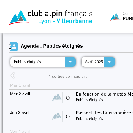
Commi
PUB
Agenda : Publics éloignés
Publics éloignés
Avril 2025
4 sorties ce mois-ci :
Mar 1 avril
Mer 2 avril
En fonction de la météo Mo
⚪
Publics éloignés
Jeu 3 avril
PasserElles Buissonnière
⚪
Publics éloignés
Ven 4 avril