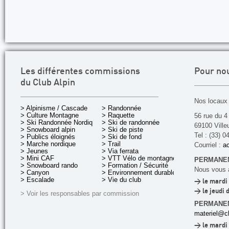
Les différentes commissions
Pour no
du Club Alpin
Nos locaux 
> Alpinisme / Cascade
> Randonnée
> Culture Montagne
> Raquette
56 rue du 4
> Ski Randonnée Nordique
> Ski de randonnée
69100 Ville
> Snowboard alpin
> Ski de piste
Tel : (33) 0
> Publics éloignés
> Ski de fond
> Marche nordique
> Trail
Courriel :
ac
> Jeunes
> Via ferrata
> Mini CAF
> VTT Vélo de montagne
PERMANEN
> Snowboard rando
> Formation / Sécurité
Nous vous a
> Canyon
> Environnement durable
> Escalade
> Vie du club
> le mardi 
> le jeudi 
> Voir les responsables par commission
PERMANE
materiel@cl
> le mardi 