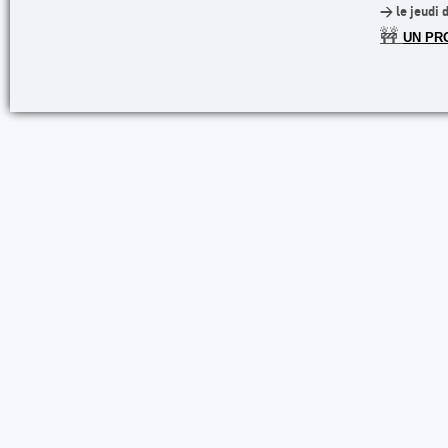
> le jeudi 
🚧
UN PR