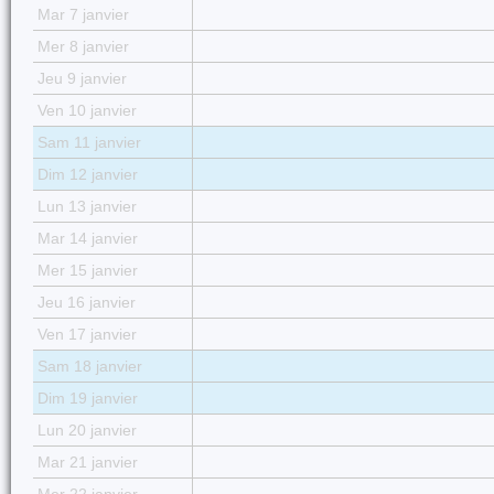
Mar 7 janvier
Mer 8 janvier
Jeu 9 janvier
Ven 10 janvier
Sam 11 janvier
Dim 12 janvier
Lun 13 janvier
Mar 14 janvier
Mer 15 janvier
Jeu 16 janvier
Ven 17 janvier
Sam 18 janvier
Dim 19 janvier
Lun 20 janvier
Mar 21 janvier