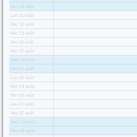
Dim 10 août
Lun 11 août
Mar 12 août
Mer 13 août
Jeu 14 août
Ven 15 août
Sam 16 août
Dim 17 août
Lun 18 août
Mar 19 août
Mer 20 août
Jeu 21 août
Ven 22 août
Sam 23 août
Dim 24 août