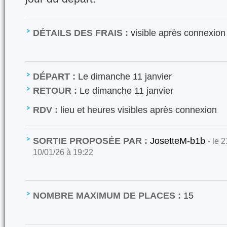
DÉTAILS DES FRAIS :
visible après connexion
DÉPART :
Le dimanche 11 janvier
RETOUR :
Le dimanche 11 janvier
RDV :
lieu et heures visibles après connexion
SORTIE PROPOSÉE PAR :
JosetteM-b1b
- le 
10/01/26 à 19:22
NOMBRE MAXIMUM DE PLACES :
15