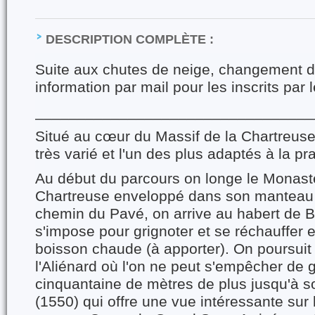
DESCRIPTION COMPLÈTE :
Suite aux chutes de neige, changement de
information par mail pour les inscrits par
_________________________________
Situé au cœur du Massif de la Chartreuse, 
très varié et l'un des plus adaptés à la pr
Au début du parcours on longe le Monast
Chartreuse enveloppé dans son manteau 
chemin du Pavé, on arrive au habert de Bi
s'impose pour grignoter et se réchauffer 
boisson chaude (à apporter). On poursuit
l'Aliénard où l'on ne peut s'empêcher de 
cinquantaine de mètres de plus jusqu'à s
(1550) qui offre une vue intéressante sur 