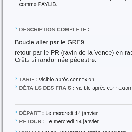
comme PAYLIB.
DESCRIPTION COMPLÈTE :
Boucle aller par le GRE9,
retour par le PR (ravin de la Vence) en ra
Crêts si randonnée pédestre.
TARIF :
visible après connexion
DÉTAILS DES FRAIS :
visible après connexion
DÉPART :
Le mercredi 14 janvier
RETOUR :
Le mercredi 14 janvier