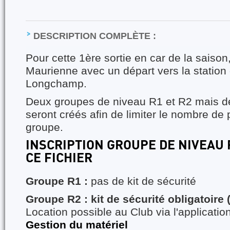
DESCRIPTION COMPLÈTE :
Pour cette 1ère sortie en car de la saison,
Maurienne avec un départ vers la station
Longchamp.
Deux groupes de niveau R1 et R2 mais d
seront créés afin de limiter le nombre de
groupe.
INSCRIPTION GROUPE DE NIVEAU 
CE FICHIER
Groupe R1 :
pas de kit de sécurité
Groupe R2 : kit de sécurité obligatoire
Location possible au Club via l'applicatio
Gestion du matériel