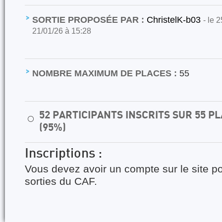
SORTIE PROPOSÉE PAR :
ChristelK-b03
- le 
21/01/26 à 15:28
NOMBRE MAXIMUM DE PLACES :
55
52 PARTICIPANTS INSCRITS SUR 55 
⚪
(95%)
Inscriptions :
Vous devez avoir un compte sur le site po
sorties du CAF.