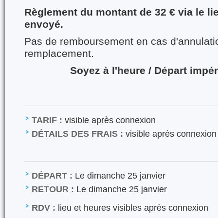
Règlement du montant de 32 € via le li
envoyé.
Pas de remboursement en cas d'annulati
remplacement.
Soyez à l'heure / Départ impér
TARIF :
visible après connexion
DÉTAILS DES FRAIS :
visible après connexion
DÉPART :
Le dimanche 25 janvier
RETOUR :
Le dimanche 25 janvier
RDV :
lieu et heures visibles après connexion