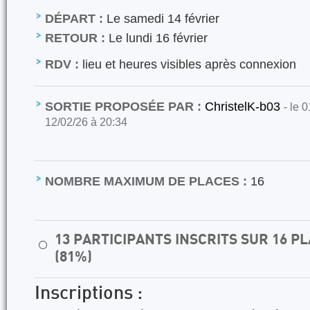
DÉPART :
Le samedi 14 février
RETOUR :
Le lundi 16 février
RDV :
lieu et heures visibles après connexion
SORTIE PROPOSÉE PAR :
ChristelK-b03
- le 
12/02/26 à 20:34
NOMBRE MAXIMUM DE PLACES :
16
13 PARTICIPANTS INSCRITS SUR 16 
⚪
(81%)
Inscriptions :