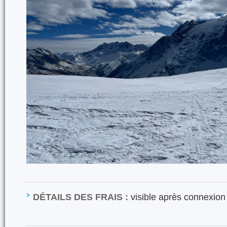
DÉTAILS DES FRAIS :
visible après connexion