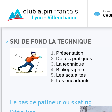
Commi
CHOI
SKI DE FOND LA TECHNIQUE
Présentation
Détails pratiques
La technique
Bibliographie
Les actualités
Les encadrants
Le pas de patineur ou skating