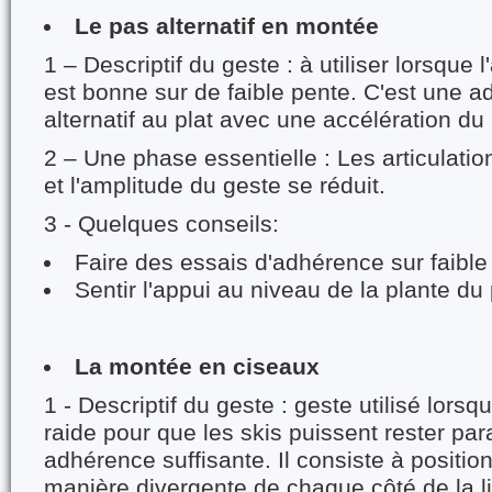
Le pas alternatif en montée
1 – Descriptif du geste : à utiliser lorsque
est bonne sur de faible pente. C'est une a
alternatif au plat avec une accélération du
2 – Une phase essentielle : Les articulatio
et l'amplitude du geste se réduit.
3 - Quelques conseils:
Faire des essais d'adhérence sur faible
Sentir l'appui au niveau de la plante du
La montée en ciseaux
1 - Descriptif du geste : geste utilisé lorsq
raide pour que les skis puissent rester par
adhérence suffisante. Il consiste à positio
manière divergente de chaque côté de la l