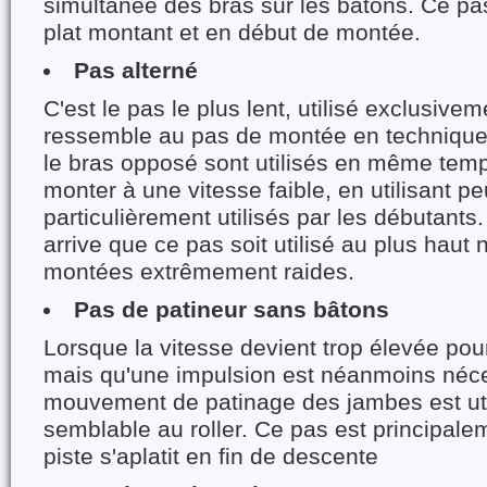
simultanée des bras sur les bâtons. Ce pas 
plat montant et en début de montée.
Pas alterné
C'est le pas le plus lent, utilisé exclusive
ressemble au pas de montée en technique 
le bras opposé sont utilisés en même tem
monter à une vitesse faible, en utilisant pe
particulièrement utilisés par les débutants.
arrive que ce pas soit utilisé au plus haut
montées extrêmement raides.
Pas de patineur sans bâtons
Lorsque la vitesse devient trop élevée pour 
mais qu'une impulsion est néanmoins néce
mouvement de patinage des jambes est uti
semblable au roller. Ce pas est principalem
piste s'aplatit en fin de descente