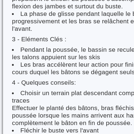
flexion des jambes et surtout du buste.
La phase de glisse pendant laquelle le 
progressivement et les bras se relâchent e
l'avant.
3 - Eléments Clés :
Pendant la poussée, le bassin se recule
les talons appuient sur les skis
Les bras accélèrent leur action pour fini
cours duquel les bâtons se dégagent seuls
4 - Quelques conseils:
Choisir un terrain plat descendant com
traces
Effectuer le planté des bâtons, bras fléchis
poussée lorsque les mains arrivent aux ha
complètement le bâton en fin de poussée.
Fléchir le buste vers l'avant