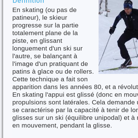
Définition
En skating (ou pas de
patineur), le skieur
progresse sur la partie
totalement plane de la
piste, en glissant
longuement d'un ski sur
l'autre, se balançant à
l'image d'un pratiquant de
patins à glace ou de rollers.
Cette technique a fait son
apparition dans les années 80, et a révolut
En skating l'appui est glissé (donc en mou
propulsions sont latérales. Cela demande 
se caractérise par la capacité à tenir de 
glisses sur un ski (équilibre unipodal) et à 
en mouvement, pendant la glisse.