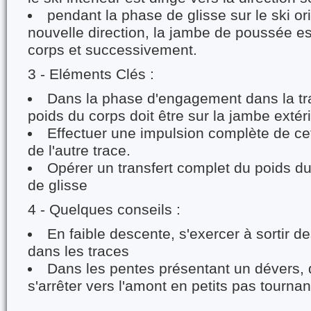
pendant la phase de glisse sur le ski or
nouvelle direction, la jambe de poussée e
corps et successivement.
3 - Eléments Clés :
Dans la phase d'engagement dans la tra
poids du corps doit être sur la jambe extéri
Effectuer une impulsion complète de ce
de l'autre trace.
Opérer un transfert complet du poids du
de glisse
4 - Quelques conseils :
En faible descente, s'exercer à sortir de
dans les traces
Dans les pentes présentant un dévers, 
s'arrêter vers l'amont en petits pas tournan