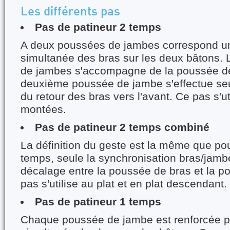
Les différents pas
Pas de patineur 2 temps
A deux poussées de jambes correspond u
simultanée des bras sur les deux bâtons.
de jambes s'accompagne de la poussée de
deuxième poussée de jambe s'effectue se
du retour des bras vers l'avant. Ce pas s'ut
montées.
Pas de patineur 2 temps combiné
La définition du geste est la même que pou
temps, seule la synchronisation bras/jambe
décalage entre la poussée de bras et la 
pas s'utilise au plat et en plat descendant.
Pas de patineur 1 temps
Chaque poussée de jambe est renforcée 