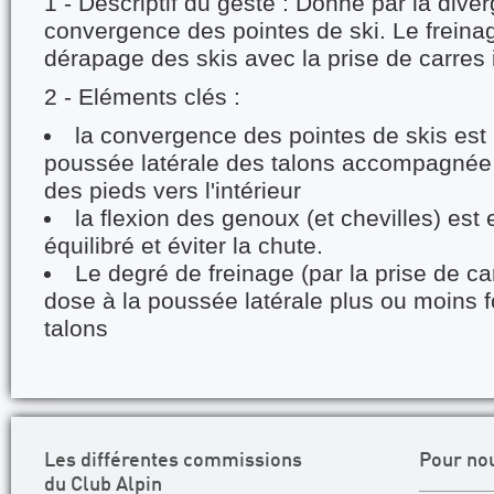
1 - Descriptif du geste : Donné par la dive
convergence des pointes de ski. Le freinag
dérapage des skis avec la prise de carres 
2 - Eléments clés :
la convergence des pointes de skis est 
poussée latérale des talons accompagnée 
des pieds vers l'intérieur
la flexion des genoux (et chevilles) est 
équilibré et éviter la chute.
Le degré de freinage (par la prise de ca
dose à la poussée latérale plus ou moins f
talons
Les différentes commissions
Pour no
du Club Alpin