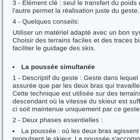
3 - Elément clé : seul le transfert du poids
l'autre permet la réalisation juste du geste.
4 - Quelques conseils:
Utiliser un matériel adapté avec un bon sy
Choisir des terrains faciles et des traces
faciliter le guidage des skis.
La poussée simultanée
1 - Descriptif du geste : Geste dans lequel 
assurée que par les deux bras qui travaill
Cette technique est utilisée sur des terrains
descendant où la vitesse du skieur est suff
ci soit maintenue uniquement par ce geste
2 - Deux phases essentielles :
La poussée : où les deux bras agissent 
propulsent le skieur. La poussée s'accom