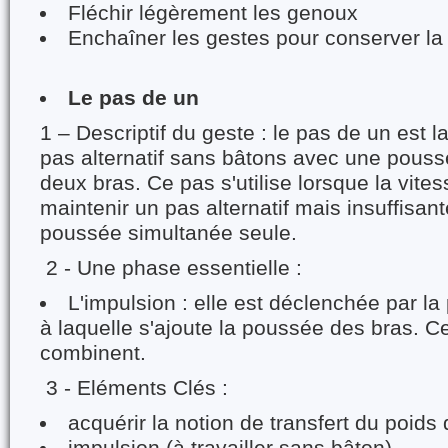
Fléchir légèrement les genoux
Enchaîner les gestes pour conserver la
Le pas de un
1 – Descriptif du geste : le pas de un est 
pas alternatif sans bâtons avec une pous
deux bras. Ce pas s'utilise lorsque la vites
maintenir un pas alternatif mais insuffisa
poussée simultanée seule.
2 - Une phase essentielle :
L'impulsion : elle est déclenchée par l
à laquelle s'ajoute la poussée des bras. 
combinent.
3 - Eléments Clés :
acquérir la notion de transfert du poids