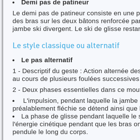
Demi pas de patineur
Le demi pas de patineur consiste en une 
des bras sur les deux bâtons renforcée par
jambe ski divergent. Le ski de glisse restan
Le style classique ou alternatif
Le pas alternatif
1 - Descriptif du geste : Action alternée d
au cours de plusieurs foulées successives
2 - Deux phases essentielles dans ce mo
L'impulsion, pendant laquelle la jamb
préalablement fléchie se détend ainsi que
La phase de glisse pendant laquelle le s
l'énergie cinétique pendant que les bras 
pendule le long du corps.