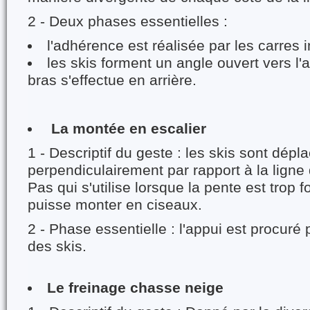
2 - Deux phases essentielles :
l'adhérence est réalisée par les carres 
les skis forment un angle ouvert vers l'a
bras s'effectue en arrière.
La montée en escalier
1 - Descriptif du geste : les skis sont dépl
perpendiculairement par rapport à la ligne
Pas qui s'utilise lorsque la pente est trop f
puisse monter en ciseaux.
2 - Phase essentielle : l'appui est procuré
des skis.
Le freinage chasse neige