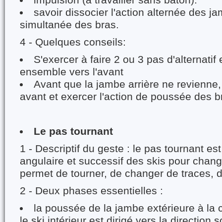
impulsion (à travailler sans bâton).
savoir dissocier l'action alternée des ja
simultanée des bras.
4 - Quelques conseils:
S'exercer à faire 2 ou 3 pas d'alternati
ensemble vers l'avant
Avant que la jambe arrière ne revienne, 
avant et exercer l'action de poussée des b
Le pas tournant
1 - Descriptif du geste : le pas tournant e
angulaire et successif des skis pour change
permet de tourner, de changer de traces, d'
2 - Deux phases essentielles :
la poussée de la jambe extérieure à la
le ski intérieur est dirigé vers la direction 