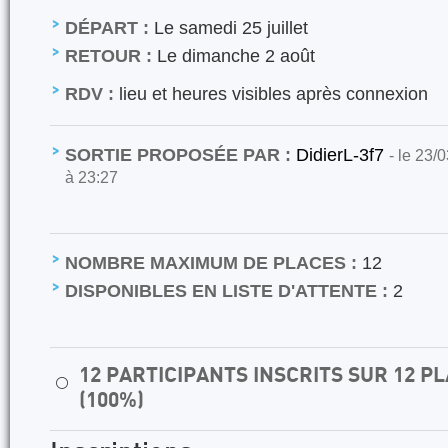
DÉPART :
Le samedi 25 juillet
RETOUR :
Le dimanche 2 août
RDV :
lieu et heures visibles après connexion
SORTIE PROPOSÉE PAR :
DidierL-3f7
- le 23/
à 23:27
NOMBRE MAXIMUM DE PLACES :
12
DISPONIBLES EN LISTE D'ATTENTE :
2
12 PARTICIPANTS INSCRITS SUR 12 
⚪
(100%)