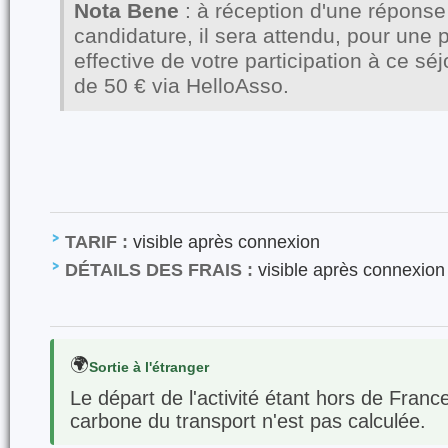
Nota Bene
: à réception d'une réponse 
candidature, il sera attendu, pour une
effective de votre participation à ce sé
de 50
€ via HelloAsso.
TARIF :
visible après connexion
DÉTAILS DES FRAIS :
visible après connexion
🌍
Sortie à l'étranger
Le départ de l'activité étant hors de Franc
carbone du transport n'est pas calculée.