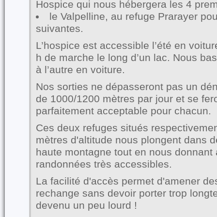
Hospice qui nous hébergera les 4 premi
le Valpelline, au refuge Prarayer pou
suivantes.
L’hospice est accessible l’été en voitur
h de marche le long d’un lac. Nous bas
à l’autre en voiture.
Nos sorties ne dépasseront pas un dén
de 1000/1200 mètres par jour et se fer
parfaitement acceptable pour chacun.
Ces deux refuges situés respectivemen
mètres d'altitude nous plongent dans 
haute montagne tout en nous donnant 
randonnées très accessibles.
La facilité d'accès permet d'amener des
rechange sans devoir porter trop long
devenu un peu lourd !